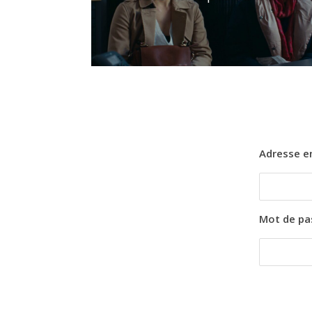
Adresse e
Mot de pa