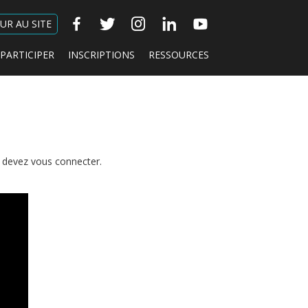
UR AU SITE
PARTICIPER
INSCRIPTIONS
RESSOURCES
s devez vous connecter.