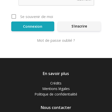
Se souvenir de moi
S'inscrire
Mot de passe oublié ?
En savoir plus
Crédits
Mentions légales
Politique de confidentialité
Nous contacter