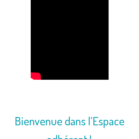
Bienvenue dans l’Espace