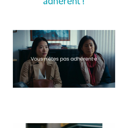
adhérent !