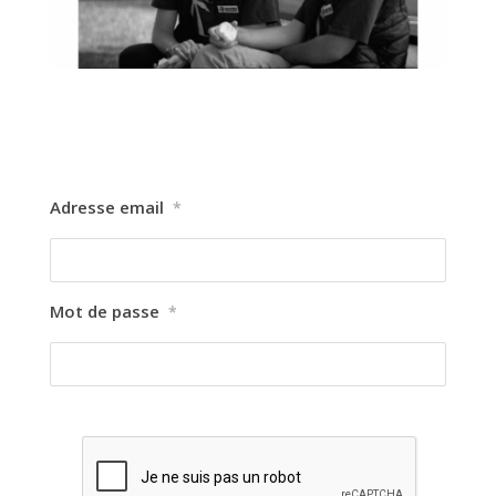
Adresse email
*
Mot de passe
*