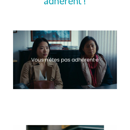
adhérent !