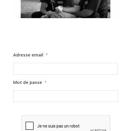
Adresse email
*
Mot de passe
*