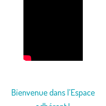
Bienvenue dans l’Espace