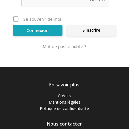
Se souvenir de moi
S'inscrire
Mot de passe oublié ?
En savoir plus
Crédits
Mentions légales
Politique de confidentialité
Nous contacter